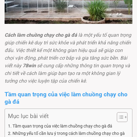
Cách làm chuồng chạy cho gà đá
là một yếu tố quan trọng
giúp chiến kê duy trì sức khỏe và phát triển khả năng chiến
đấu. Việc thiết kế một không gian hiệu quả sẽ giúp con
chọi vận động, phát triển cơ bắp và gia tăng sức bền. Bài
viết này
78win
sẽ cung cấp những thông tin quan trọng và
chi tiết về cách làm giúp bạn tạo ra một không gian lý
tưởng cho việc luyện tập của chiến kê.
Tầm quan trọng của việc làm chuồng chạy cho
gà đá
Mục lục bài viết
Tầm quan trọng của việc làm chuồng chạy cho gà đá
Những yếu tố cần lưu ý trong cách làm chuồng chạy cho gà