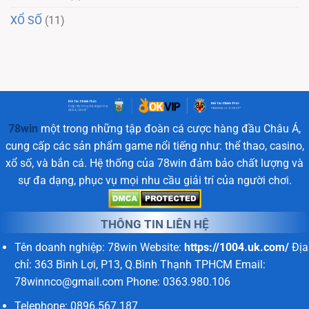
XỔ SỐ
(11)
78win
một trong những tập đoàn cá cược hàng đầu Châu Á,
cung cấp các sản phẩm game nổi tiếng như: thể thao, casino,
xổ số, và bắn cá. Hệ thống của 78win đảm bảo chất lượng và
sự đa dạng, phục vụ mọi nhu cầu giải trí của người chơi.
THÔNG TIN LIÊN HỆ
Tên doanh nghiệp: 78win Website:
https://1004.uk.com/
Địa
chỉ: 363 Bình Lợi, P13, Q.Bình Thạnh TPHCM Email:
78winnco@gmail.com
Phone: 0363.980.106
Telephone: 0896.567.187