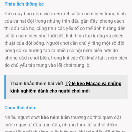
Phân tích thống kê
Điều này bao gồm việc xem xét số lần ném biên trung bình
của cả hai đội trong những trận đấu gần đây, phong cách
thi đấu của họ, cũng như các yếu tố có thể ảnh hưởng đến
số lần ném biên như thời tiết, tình hình lực lượng và chiến
thuật của đội bóng. Người chơi cần chú ý rằng một số đội
bóng có xu hướng tạo ra nhiều cơ hội ném biên hơn do
phong cách chơi biên, trong khi các đội khác lại ít ném biên
do chủ yếu tập trung vào lối chơi trung lộ.
Tham khảo thêm bài viết
Tỷ lệ kèo Macao và những
kinh nghiệm dành cho người chơi mới
Chọn thời điểm
Nhiều người chơi
kèo ném biên
thường có thói quen đặt
cược ngay từ đầu trận đấu, nhưng thực tế là thời điểm