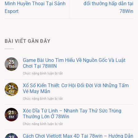
Minh Huyền Thoại Tại Sảnh
đổi thưởng hấp dẫn tại
Esport
78Win
BÀI VIẾT GẦN ĐÂY
Game Bài Uno Tìm Hiểu Về Nguồn Gốc Và Luật
25
Chơi Tại 78WIN
Th1
ở
Chức năng bình luận bị tắt
Game
Bài
Xổ Số Kiến Thiết: Cơ Hội Đổi Đời Với Những Tấm
21
Uno
Vé May Mắn
Th1
Tìm
ở
Chức năng bình luận bị tắt
Hiểu
Xổ
Về
Số
Xóc Dĩa Tứ Linh – Nhanh Tay Thử Sức Trúng
Nguồn
21
Kiến
Gốc
Thưởng Lớn Ở 78Win
Th1
Thiết:
Và
ở
Chức năng bình luận bị tắt
Cơ
Luật
Xóc
Hội
Chơi
Dĩa
Cách Chơi Vietlott Max 4D Tại 78win – Hướng Dẫn
Đổi
Tại
23