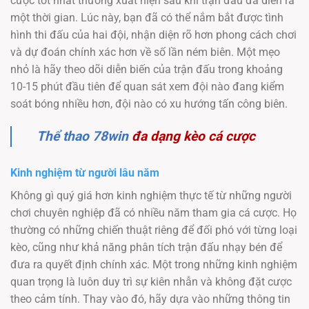
cược tốt nhất thường xuất hiện sau khi trận đấu đã diễn ra
một thời gian. Lúc này, bạn đã có thể nắm bắt được tình
hình thi đấu của hai đội, nhận diện rõ hơn phong cách chơi
và dự đoán chính xác hơn về số lần ném biên. Một mẹo
nhỏ là hãy theo dõi diễn biến của trận đấu trong khoảng
10-15 phút đầu tiên để quan sát xem đội nào đang kiểm
soát bóng nhiều hơn, đội nào có xu hướng tấn công biên.
Thể thao 78win
đa dạng kèo cá cược
Kinh nghiệm từ người lâu năm
Không gì quý giá hơn kinh nghiệm thực tế từ những người
chơi chuyên nghiệp đã có nhiều năm tham gia cá cược. Họ
thường có những chiến thuật riêng để đối phó với từng loại
kèo, cũng như khả năng phân tích trận đấu nhạy bén để
đưa ra quyết định chính xác. Một trong những kinh nghiệm
quan trọng là luôn duy trì sự kiên nhẫn và không đặt cược
theo cảm tính. Thay vào đó, hãy dựa vào những thông tin