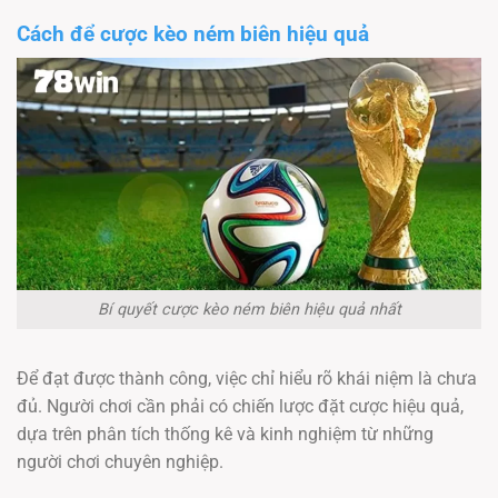
Cách để cược kèo ném biên hiệu quả
Bí quyết cược kèo ném biên hiệu quả nhất
Để đạt được thành công, việc chỉ hiểu rõ khái niệm là chưa
đủ. Người chơi cần phải có chiến lược đặt cược hiệu quả,
dựa trên phân tích thống kê và kinh nghiệm từ những
người chơi chuyên nghiệp.