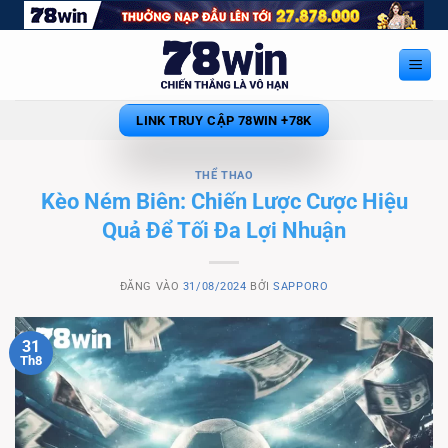
Bỏ
qua
nội
dung
LINK TRUY CẬP 78WIN +78K
THỂ THAO
Kèo Ném Biên: Chiến Lược Cược Hiệu
Quả Để Tối Đa Lợi Nhuận
ĐĂNG VÀO
31/08/2024
BỞI
SAPPORO
31
Th8