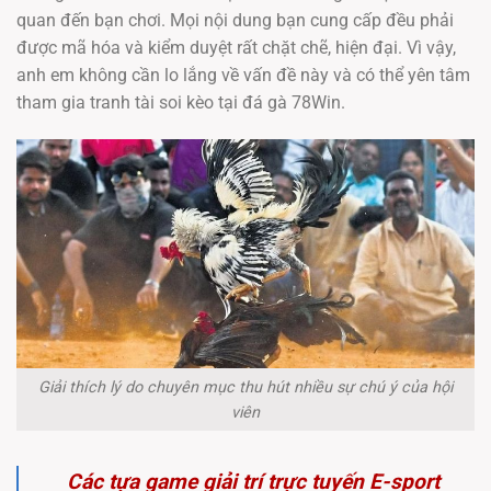
quan đến bạn chơi. Mọi nội dung bạn cung cấp đều phải
được mã hóa và kiểm duyệt rất chặt chẽ, hiện đại. Vì vậy,
anh em không cần lo lắng về vấn đề này và có thể yên tâm
tham gia tranh tài soi kèo tại đá gà 78Win.
Giải thích lý do chuyên mục thu hút nhiều sự chú ý của hội
viên
Các tựa game giải trí trực tuyến E-sport