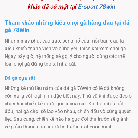
khác đã có mặt tại
E-sport 78win
Tham khảo những kiểu chọi gà hàng đầu tại đá
gà 78Win
Những giây phút cao trào, bùng nổ của mỗi trận đấu là
điều khiến thành viên vô cùng yêu thích khi xem chọi gà.
Ngay bây giờ, hệ thống sẽ gợi ý cho người dùng các thể
loại chọi gà đứng top tại nhà cái.
Đá gà cựa sắt
Những kê thủ lâu năm của đá gà 78Win có lẽ đã không
còn xa lạ với loại hình đặc biệt này. Thứ vũ khí được đeo ở
chân hai chiến kê được gọi là cựa sắt. Khi trận đấu bắt
đầu, hai gà chọi sẽ lao vào nhau, chiến đấu vô cùng quyết
liệt. Sau cùng, chiến kê nào hạ gục đối thủ trước sẽ giành
về phần thắng cho người tin tưởng đặt cược mình.