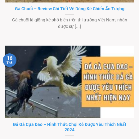
Gà Chuối – Review Chi Tiết Về Dòng Kê Chiến Ấn Tượng
Gà chuối là giống kê phổ biến trên thị trường Việt Nam, nhận
được sự [...]
16
Th8
Đá Gà Cựa Dao – Hình Thức Chọi Kê Được Yêu Thích Nhất
2024