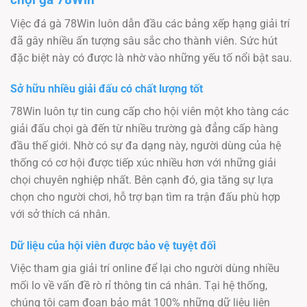
Việc đá gà 78Win luôn dẫn đầu các bảng xếp hạng giải trí
đã gây nhiều ấn tượng sâu sắc cho thành viên. Sức hút
đặc biệt này có được là nhờ vào những yếu tố nổi bật sau.
Sở hữu nhiều giải đấu có chất lượng tốt
78Win luôn tự tin cung cấp cho hội viên một kho tàng các
giải đấu chọi gà đến từ nhiều trường gà đẳng cấp hàng
đầu thế giới. Nhờ có sự đa dạng này, người dùng của hệ
thống có cơ hội được tiếp xúc nhiều hơn với những giải
chọi chuyên nghiệp nhất. Bên cạnh đó, gia tăng sự lựa
chọn cho người chơi, hỗ trợ bạn tìm ra trận đấu phù hợp
với sở thích cá nhân.
Dữ liệu của hội viên được bảo vệ tuyệt đối
Việc tham gia giải trí online để lại cho người dùng nhiều
mối lo về vấn đề rò rỉ thông tin cá nhân. Tại hệ thống,
chúng tôi cam đoan bảo mật 100% những dữ liệu liên